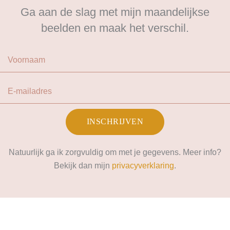
Ga aan de slag met mijn maandelijkse
beelden en maak het verschil.
Voornaam
E-mailadres
INSCHRIJVEN
Natuurlijk ga ik zorgvuldig om met je gegevens. Meer info?
Bekijk dan mijn
privacyverklaring
.