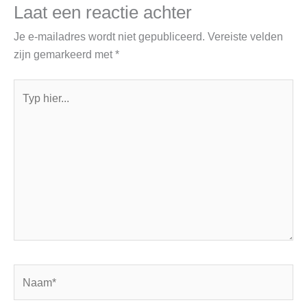
Laat een reactie achter
Je e-mailadres wordt niet gepubliceerd.
Vereiste velden
zijn gemarkeerd met
*
Typ
hier...
Naam*