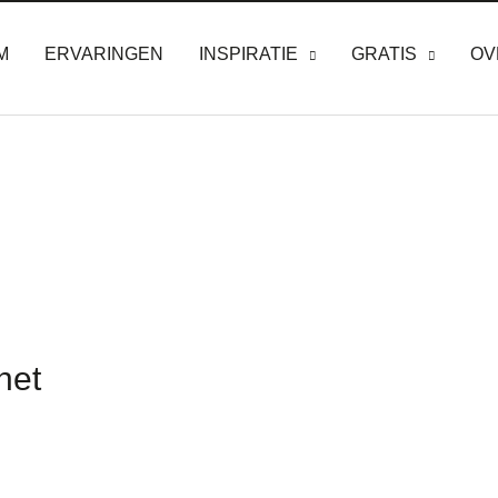
M
ERVARINGEN
INSPIRATIE
GRATIS
OV
het