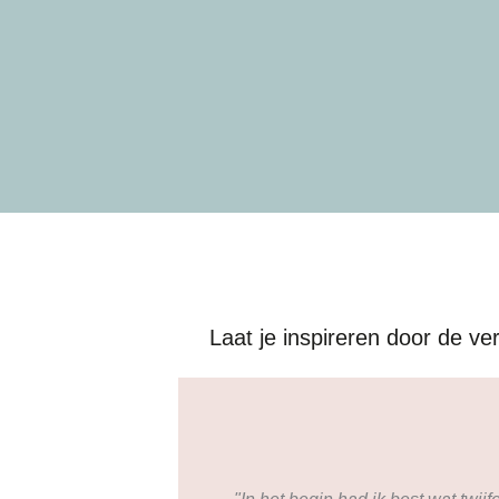
Laat je inspireren door de 