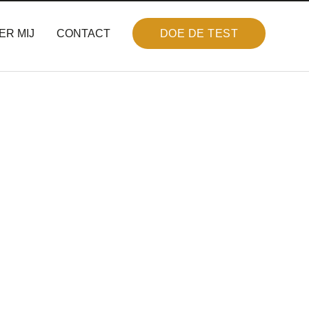
ER MIJ
CONTACT
DOE DE TEST