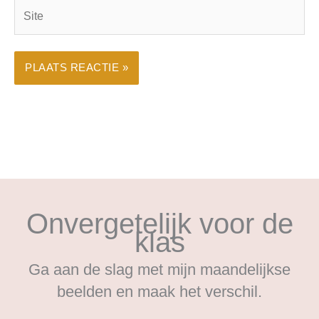
Site
Onvergetelijk voor de
klas
Ga aan de slag met mijn maandelijkse
beelden en maak het verschil.