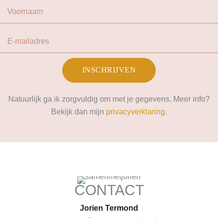
Voornaam
E-mailadres
INSCHRIJVEN
Natuurlijk ga ik zorgvuldig om met je gegevens. Meer info?
Bekijk dan mijn
privacyverklaring
.
CONTACT
Jorien Termond