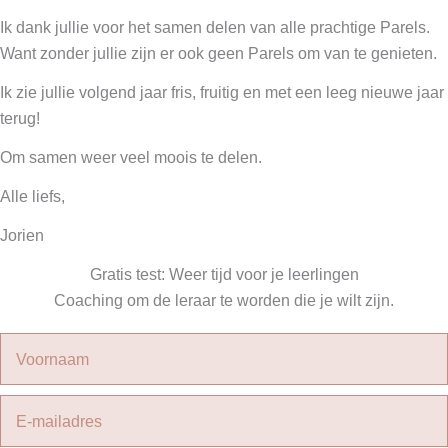
Ik dank jullie voor het samen delen van alle prachtige Parels.
Want zonder jullie zijn er ook geen Parels om van te genieten.
Ik zie jullie volgend jaar fris, fruitig en met een leeg nieuwe jaar
terug!
Om samen weer veel moois te delen.
Alle liefs,
Jorien
Gratis test: Weer tijd voor je leerlingen
Coaching om de leraar te worden die je wilt zijn.