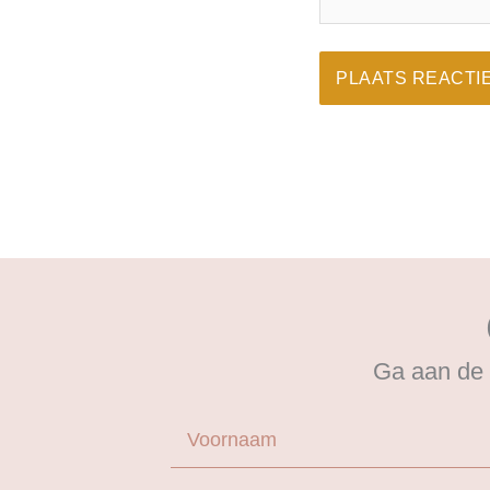
Ga aan de 
Voornaam