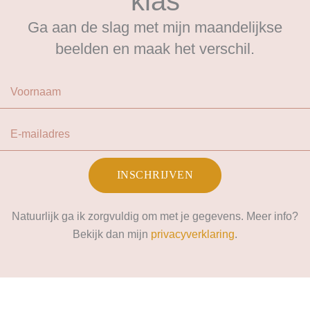
klas
Ga aan de slag met mijn maandelijkse
beelden en maak het verschil.
Voornaam
E-mailadres
INSCHRIJVEN
Natuurlijk ga ik zorgvuldig om met je gegevens. Meer info?
Bekijk dan mijn
privacyverklaring
.