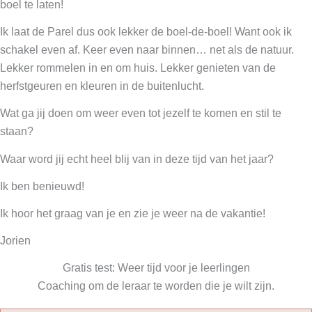
boel te laten!
Ik laat de Parel dus ook lekker de boel-de-boel! Want ook ik
schakel even af. Keer even naar binnen… net als de natuur.
Lekker rommelen in en om huis. Lekker genieten van de
herfstgeuren en kleuren in de buitenlucht.
Wat ga jij doen om weer even tot jezelf te komen en stil te
staan?
Waar word jij echt heel blij van in deze tijd van het jaar?
Ik ben benieuwd!
Ik hoor het graag van je en zie je weer na de vakantie!
Jorien
Gratis test: Weer tijd voor je leerlingen
Coaching om de leraar te worden die je wilt zijn.