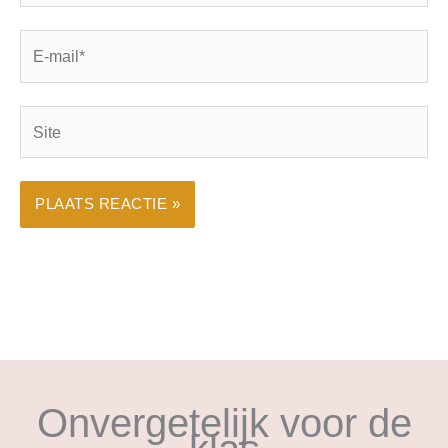
E-
mail*
Site
Onvergetelijk voor de