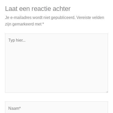
Laat een reactie achter
Je e-mailadres wordt niet gepubliceerd.
Vereiste velden
zijn gemarkeerd met
*
Typ
hier...
Naam*