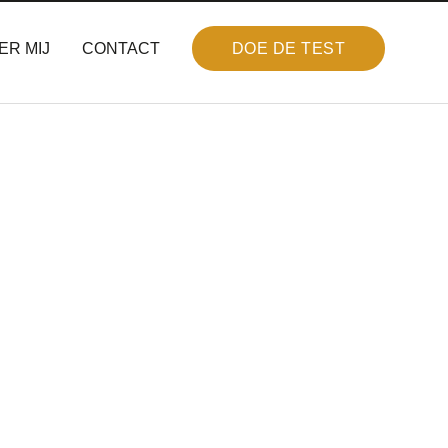
ER MIJ
CONTACT
DOE DE TEST