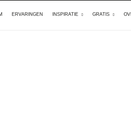
M
ERVARINGEN
INSPIRATIE
GRATIS
OV